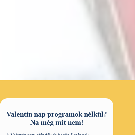
Valentin nap programok nélkül?
Na még mit nem!